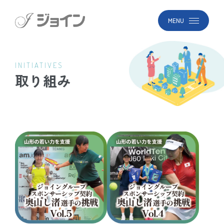
MENU
INITIATIVES
取り組み