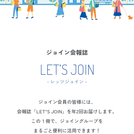
ジョイン会報誌
LET’S JOIN
- レッツジョイン -
ジョイン会員の皆様には、
会報誌「LET’S JOIN」を年2回お届けします。
この１冊で、ジョイングループを
まるごと便利に活用できます！