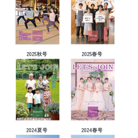
2025秋号
2025春号
2024夏号
2024春号