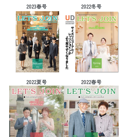
2023春号
2022冬号
2022夏号
2022春号