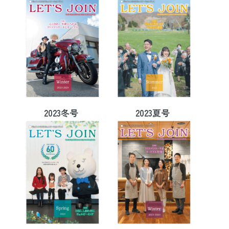
2023冬号
2023夏号