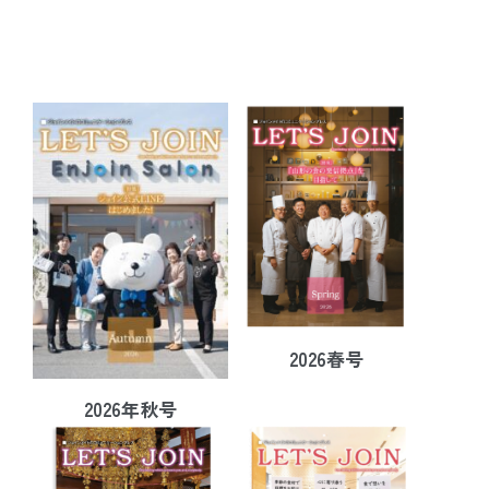
2026春号
2026年秋号