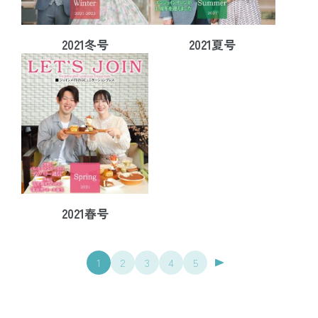
2021冬号
2021夏号
2021春号
1
2
3
4
5