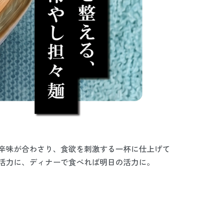
辛味が合わさり、食欲を刺激する一杯に仕上げて
活力に、ディナーで食べれば明日の活力に。