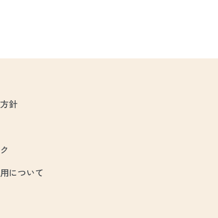
方針
ク
用について