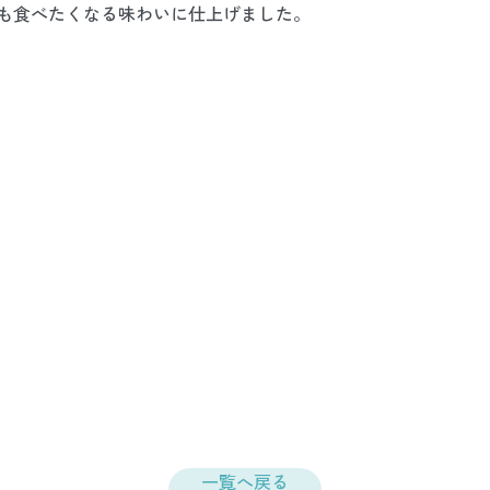
も食べたくなる味わいに仕上げました。
一覧へ戻る