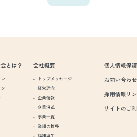
助会とは？
会社概要
個人情報保護
ラン
トップメッセージ
お問い合わせ
ラン
経営理念
採用情報リン
ン
企業情報
企業沿革
サイトのご利
事業一覧
業績の推移
福利厚生