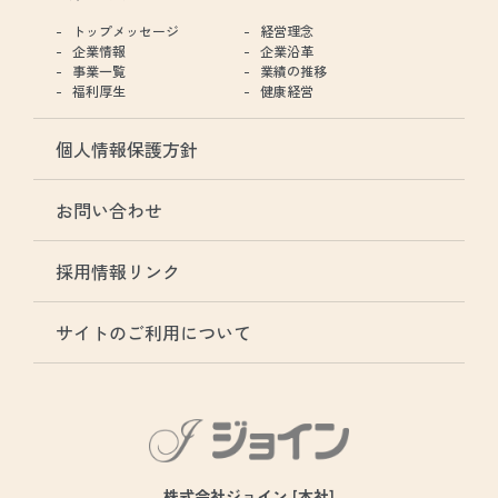
トップメッセージ
経営理念
企業情報
企業沿革
事業一覧
業績の推移
福利厚生
健康経営
個人情報保護方針
お問い合わせ
採用情報リンク
サイトのご利用について
株式会社ジョイン [本社]