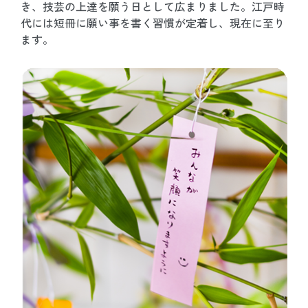
き、技芸の上達を願う日として広まりました。江戸時
代には短冊に願い事を書く習慣が定着し、現在に至り
ます。