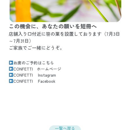
この機会に、あなたの願いを短冊へ
店舗入り口付近に笹の葉を設置しております（7月3日
～7月31日）
ご家族でご一緒にどうぞ。
お席のご予約はこちら
CONFETTI ホームページ
CONFETTI Instagram
CONFETTI Facebook
一覧へ戻る