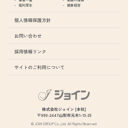
福利厚生
健康経営
個人情報保護方針
お問い合わせ
採用情報リンク
サイトのご利用について
株式会社ジョイン [本社]
〒990-2447山形市元木1-13-25
© JOIN GROUP Co.,Ltd. All Rights Reserved.