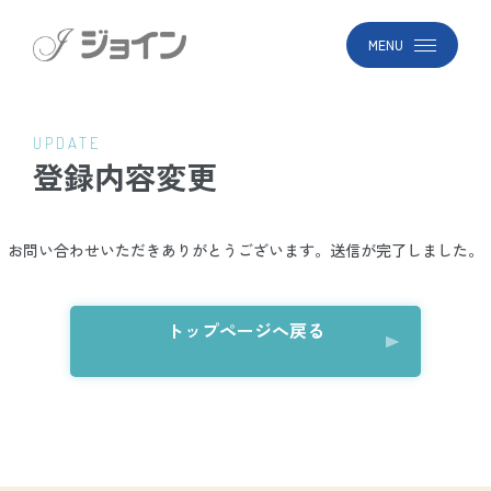
MENU
UPDATE
登録内容変更
お問い合わせいただきありがとうございます。送信が完了しました。
トップページへ戻る