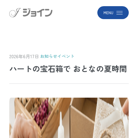
MENU
2026年6月17日
お知らせ
イベント
ハートの宝石箱で おとなの夏時間