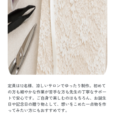
定員は12名様、涼しいサロンでゆったり制作。初めて
の方も細やかな作業が苦手な方も先生の丁寧なサポー
トで安心です。ご自身で楽しむのはもちろん、お誕生
日や記念日の贈り物として、想いをこめた一点物を作
ってみたい方にもおすすめです。