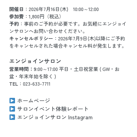
開催日
：2026年7月16日(木) 10:00～12:00
参加費
：1,800円（税込）
予約
：事前のご予約が必要です。お気軽にエンジョイ
ンサロンへお問い合わせください。
キャンセルポリシー
：2026年7月9日(木)以降にご予約
をキャンセルされた場合キャンセル料が発生します。
エンジョインサロン
営業時間：9:
00～17:
00 平日・土日祝営業 ( GW・お
盆・年末年始を除く )
TEL
：023-633-7711
ホームページ
サロンイベント体験レポート
エンジョインサロン Instagram