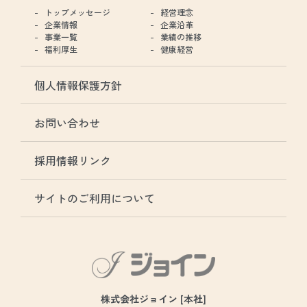
トップメッセージ
経営理念
企業情報
企業沿革
事業一覧
業績の推移
福利厚生
健康経営
個人情報保護方針
お問い合わせ
採用情報リンク
サイトのご利用について
株式会社ジョイン [本社]