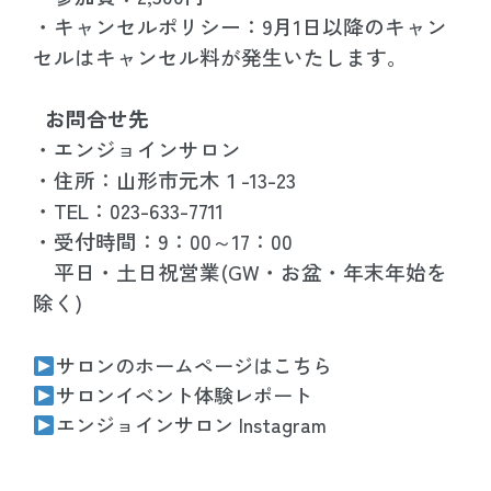
・キャンセルポリシー：9月1日以降のキャン
セルはキャンセル料が発生いたします。
お問合せ先
・エンジョインサロン
・住所：山形市元木１-13-23
・TEL：023-633-7711
・受付時間：9：00～17：00
平日・土日祝営業(GW・お盆・年末年始を
除く)
サロンのホームページはこちら
サロンイベント体験レポート
エンジョインサロン Instagram