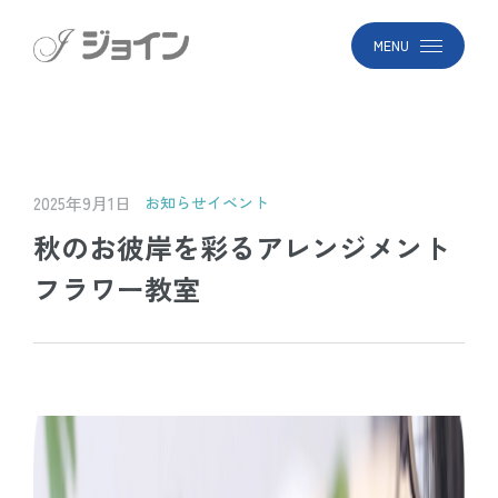
MENU
2025年9月1日
お知らせ
イベント
秋のお彼岸を彩るアレンジメント
フラワー教室