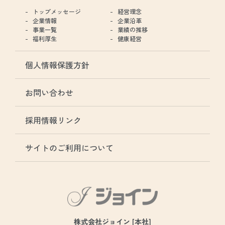
トップメッセージ
経営理念
企業情報
企業沿革
事業一覧
業績の推移
福利厚生
健康経営
個人情報保護方針
お問い合わせ
採用情報リンク
サイトのご利用について
株式会社ジョイン [本社]