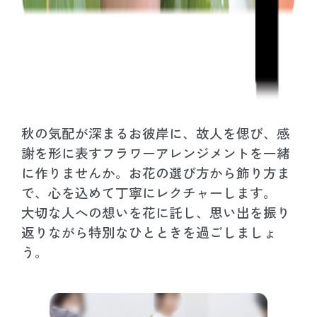
秋の気配が深まるお彼岸に、故人を偲び、感
謝を形に表すフラワーアレンジメントを一緒
に作りませんか。お花の選び方から飾り方ま
で、心を込めて丁寧にレクチャーします。
大切な人への想いを花に託し、思い出を振り
返りながら特別なひとときを過ごしましょ
う。