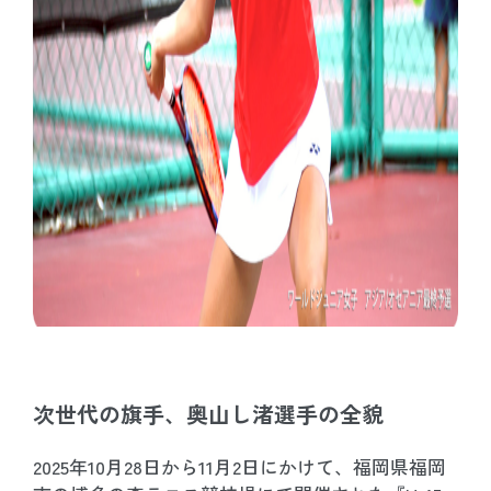
次世代の旗手、奥山し渚選手の全貌
2025年10月28日から11月2日にかけて、福岡県福岡