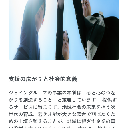
支援の広がりと社会的意義
ジョイングループの事業の本質は「心と心のつな
がりを創造すること」と定義しています 。提供す
るサービスに留まらず、地域社会の未来を担う次
世代の育成、若き才能が大きな舞台で羽ばたくた
めの土壌を整えることが、地域に根ざす企業の真