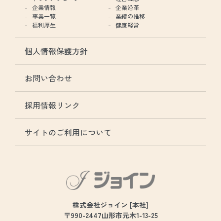
企業情報
企業沿革
事業一覧
業績の推移
福利厚生
健康経営
個人情報保護方針
お問い合わせ
採用情報リンク
サイトのご利用について
株式会社ジョイン [本社]
〒990-2447山形市元木1-13-25