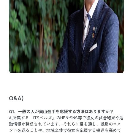
Q&A)
Q1．一般の人が奥山選手を応援する方法はありますか？
A.所属する「ITSベルズ」のHPやSNS等で彼女の試合結果や活
動情報が発信されています。それらに目を通し、激励のコメ
ントを送ることや、地域全体で彼女を応援する機運を高めて