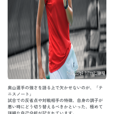
奥山選手の強さを語る上で欠かせないのが、「テ
ニスノート」
試合での反省点や対戦相手の特徴、自身の調子が
悪い時にどう切り替えるべきかといった、極めて
詳細な自己分析が記されています。