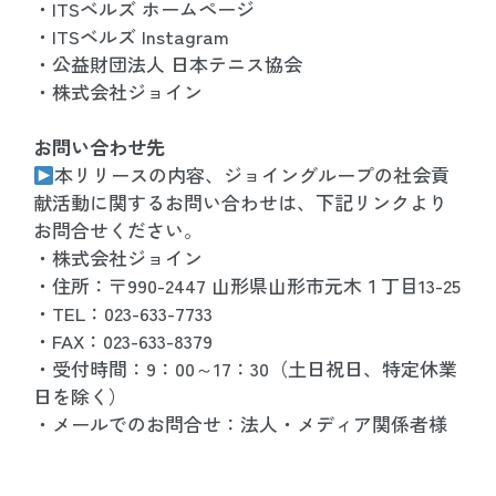
・
ITSベルズ ホームページ
・
ITSベルズ Instagram
・
公益財団法人 日本テニス協会
・
株式会社ジョイン
お問い合わせ先
本リリースの内容、ジョイングループの社会貢
献活動に関するお問い合わせは、下記リンクより
お問合せください。
・株式会社ジョイン
・住所：〒990-2447 山形県山形市元木１丁目13-25
・TEL：023-633-7733
・FAX：023-633-8379
・受付時間：9：00～17：30（土日祝日、特定休業
日を除く）
・メールでのお問合せ：
法人・メディア関係者様