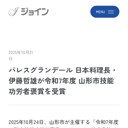
MENU
2025年10月31
日
パレスグランデール 日本料理長・
伊藤哲雄が令和7年度 山形市技能
功労者褒賞を受賞
2025年10月24日、山形市が主催する「令和7年度