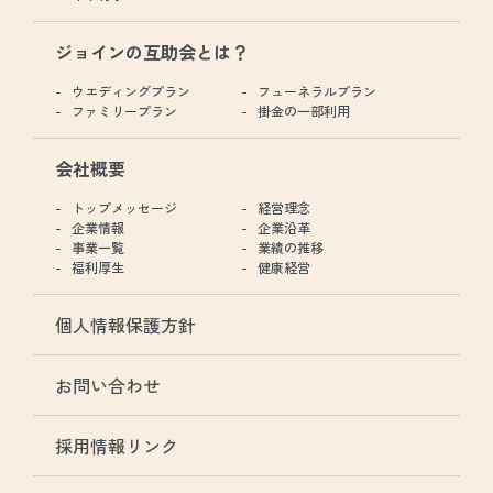
ジョインの互助会とは？
ウエディングプラン
フューネラルプラン
ファミリープラン
掛金の一部利用
会社概要
トップメッセージ
経営理念
企業情報
企業沿革
事業一覧
業績の推移
福利厚生
健康経営
個人情報保護方針
お問い合わせ
採用情報リンク