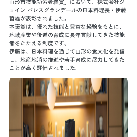
山形市技能功労者褒賞」において、株式会社ジ
ョイン パレスグランデールの日本料理長・伊藤
哲雄が表彰されました。
本褒賞は、優れた技能と豊富な経験をもとに、
地域産業や後進の育成に長年貢献してきた技能
者をたたえる制度です。
伊藤は、日本料理を通じて山形の食文化を発信
し、地産地消の推進や若手育成に尽力してきた
ことが高く評価されました。