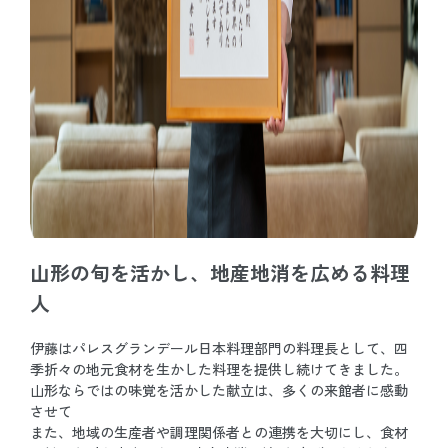
山形の旬を活かし、地産地消を広める料理
人
伊藤はパレスグランデール日本料理部門の料理長として、四
季折々の地元食材を生かした料理を提供し続けてきました。
山形ならではの味覚を活かした献立は、多くの来館者に感動
させて
また、地域の生産者や調理関係者との連携を大切にし、食材