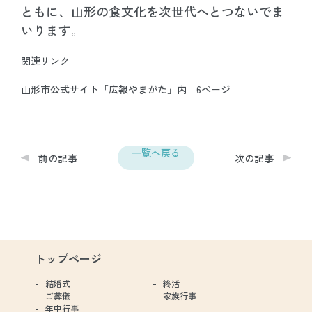
ともに、山形の食文化を次世代へとつないでま
いります。
関連リンク
山形市公式サイト「広報やまがた」内 6ページ
一覧へ戻る
前の記事
次の記事
トップページ
結婚式
終活
ご葬儀
家族行事
年中行事