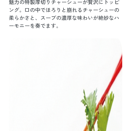
魅力の特製厚切りチャーシューが贅沢にトッピ
ング。口の中でほろりと崩れるチャーシューの
柔らかさと、スープの濃厚な味わいが絶妙なハ
ーモニーを奏でます。