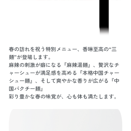
春の訪れを祝う特別メニュー、香琳至高の“三
麺”が登場します。
麻辣の刺激が癖になる『麻辣湯麺』、贅沢なチ
ャーシューが満足感を高める『本格中国チャー
シュー麺』、そして爽やかな香りが広がる『中
国パクチー麺』
彩り豊かな春の味覚が、心も体も満たします。