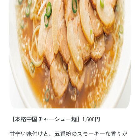
【本格中国チャーシュー麺】
1,600円
甘辛い味付けと、五香粉のスモーキーな香りが