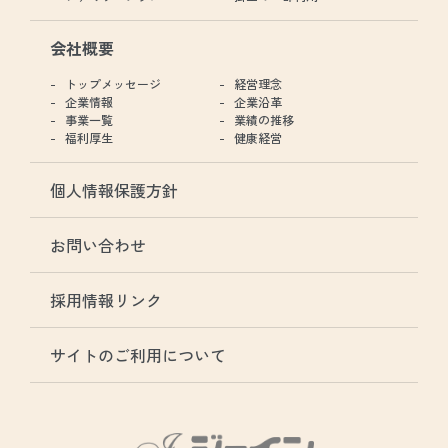
会社概要
トップメッセージ
経営理念
企業情報
企業沿革
事業一覧
業績の推移
福利厚生
健康経営
個人情報保護方針
お問い合わせ
採用情報リンク
サイトのご利用について