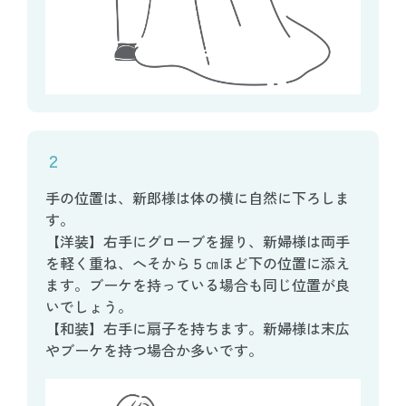
２
手の位置は、新郎様は体の横に自然に下ろしま
す。
【洋装】右手にグローブを握り、新婦様は両手
を軽く重ね、へそから５㎝ほど下の位置に添え
ます。ブーケを持っている場合も同じ位置が良
いでしょう。
【和装】右手に扇子を持ちます。新婦様は末広
やブーケを持つ場合か多いです。