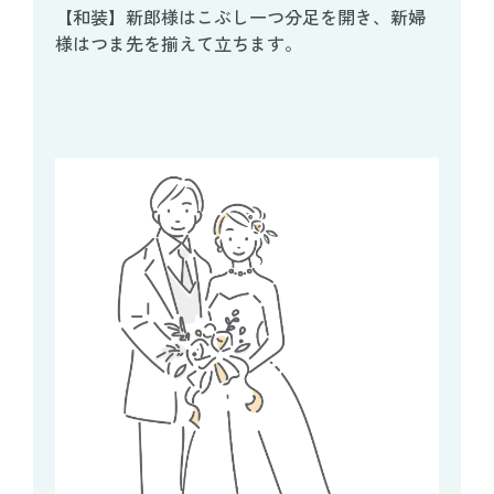
【和装】新郎様はこぶし一つ分足を開き、新婦
様はつま先を揃えて立ちます。