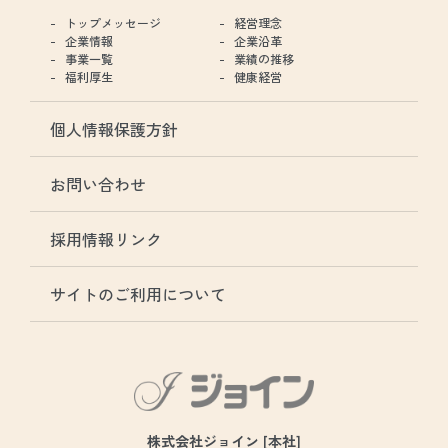
トップメッセージ
経営理念
企業情報
企業沿革
事業一覧
業績の推移
福利厚生
健康経営
個人情報保護方針
お問い合わせ
採用情報リンク
サイトのご利用について
株式会社ジョイン [本社]