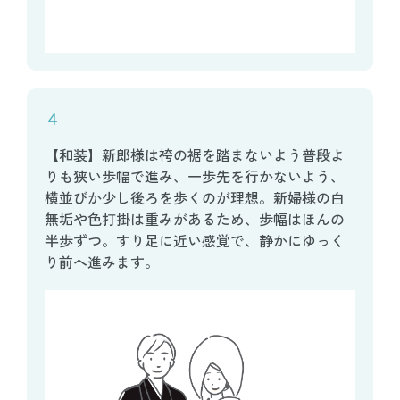
４
【和装】新郎様は袴の裾を踏まないよう普段よ
りも狭い歩幅で進み、一歩先を行かないよう、
横並びか少し後ろを歩くのが理想。新婦様の白
無垢や色打掛は重みがあるため、歩幅はほんの
半歩ずつ。すり足に近い感覚で、静かにゆっく
り前へ進みます。