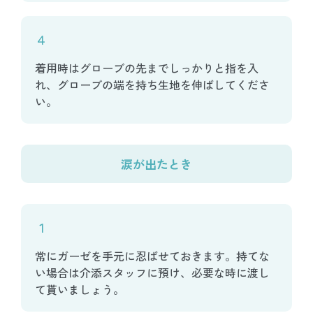
４
着用時はグローブの先までしっかりと指を入
れ、グローブの端を持ち生地を伸ばしてくださ
い。
涙が出たとき
１
常にガーゼを手元に忍ばせておきます。持てな
い場合は介添スタッフに預け、必要な時に渡し
て貰いましょう。