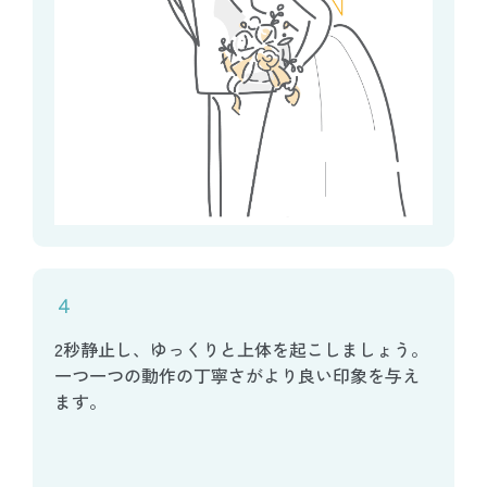
４
2秒静止し、ゆっくりと上体を起こしましょう。
一つ一つの動作の丁寧さがより良い印象を与え
ます。