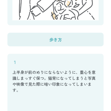
歩き方
１
上半身が前のめりにならないように、重心を意
識しまっすぐ保つ。猫背になってしまうと写真
や映像で見た際に暗い印象になってしまいま
す。