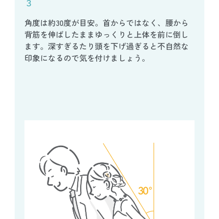
３
角度は約30度が目安。首からではなく、腰から
背筋を伸ばしたままゆっくりと上体を前に倒し
ます。深すぎるたり頭を下げ過ぎると不自然な
印象になるので気を付けましょう。