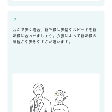
２
並んで歩く場合、新郎様は歩幅やスピードを新
婦様に合わせましょう。衣装によって新婦様の
身軽さや歩きやすさが違います。