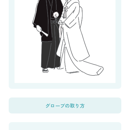
グローブの取り方