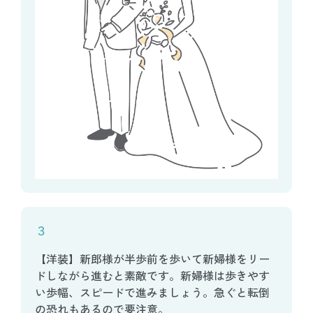
３
【洋装】新郎様が半歩前を歩いて新婦様をリー
ドしながら進むと素敵です。新婦様は歩きやす
い歩幅、スピードで進みましょう。急ぐと転倒
の恐れもあるので要注意。