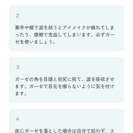
２
素手や裾で涙を拭うとアイメイクが崩れてしま
ったり、摩擦で充血してしまいます。必ずガー
ゼを使いましょう。
３
ガーゼの角を目頭と目尻に宛て、涙を吸収させ
ます。ガーゼで目元を擦らないように気を付け
ます。
４
床にガーゼを落とした場合は自分で拾わず、ス