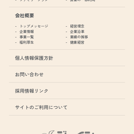
会社概要
トップメッセージ
経営理念
企業情報
企業沿革
事業一覧
業績の推移
福利厚生
健康経営
個人情報保護方針
お問い合わせ
採用情報リンク
サイトのご利用について