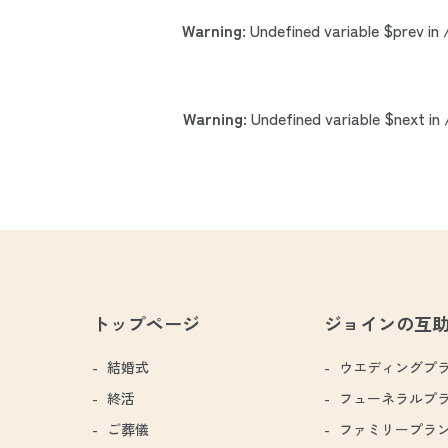
Warning
: Undefined variable $prev in
Warning
: Undefined variable $next in
トップページ
ジョインの互
結婚式
ウエディングプ
終活
フューネラルプ
ご葬儀
ファミリープラ