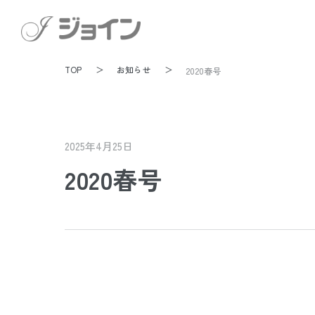
TOP
お知らせ
2020春号
2025年4月25日
2020春号