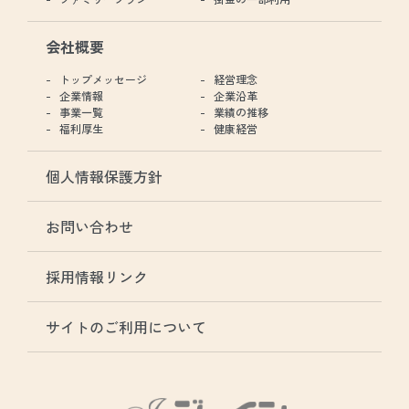
会社概要
トップメッセージ
経営理念
企業情報
企業沿革
事業一覧
業績の推移
福利厚生
健康経営
個人情報保護方針
お問い合わせ
採用情報リンク
サイトのご利用について