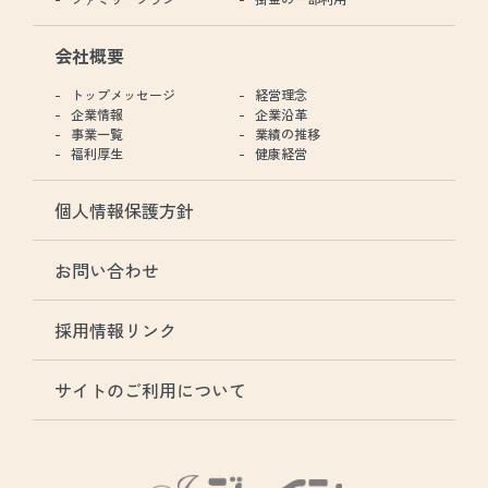
会社概要
トップメッセージ
経営理念
企業情報
企業沿革
事業一覧
業績の推移
福利厚生
健康経営
個人情報保護方針
お問い合わせ
採用情報リンク
サイトのご利用について