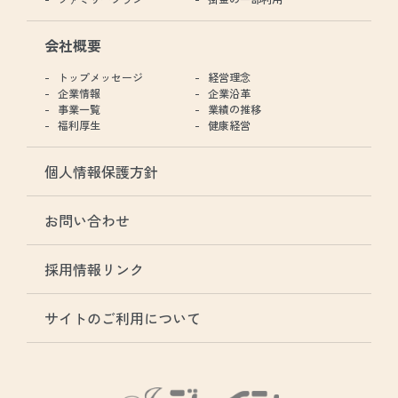
会社概要
トップメッセージ
経営理念
企業情報
企業沿革
事業一覧
業績の推移
福利厚生
健康経営
個人情報保護方針
お問い合わせ
採用情報リンク
サイトのご利用について