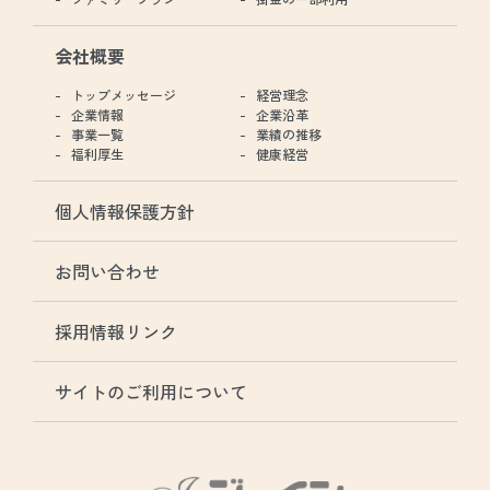
会社概要
トップメッセージ
経営理念
企業情報
企業沿革
事業一覧
業績の推移
福利厚生
健康経営
個人情報保護方針
お問い合わせ
採用情報リンク
サイトのご利用について