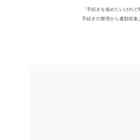
「手続きを進めたいけれど
手続きの整理から書類収集