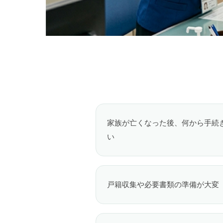
家族が亡くなった後、何から手続
い
戸籍収集や必要書類の準備が大変