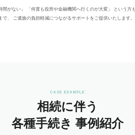
時間がない」 「何度も役所や金融機関へ行くのが大変」 という方
まで、 ご遺族の負担軽減につながるサポートをご提供いたします。
CASE EXAMPLE
相続に伴う
各種手続き 事例紹介