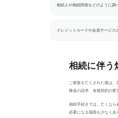
相続人や相続関係をどのように調
クレジットカードや会員サービス
相続に伴う
ご家族を亡くされた後は、
険金の請求、各種契約の変
相続手続きでは、亡くなら
必要になる場面も少なくあ