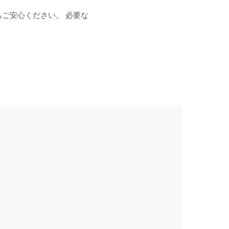
もご安心ください。 必要な