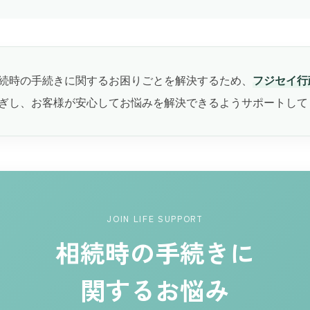
続時の手続きに関するお困りごとを解決するため、
フジセイ行
ぎし、お客様が安心してお悩みを解決できるようサポートして
JOIN LIFE SUPPORT
相続時の手続きに
関するお悩み