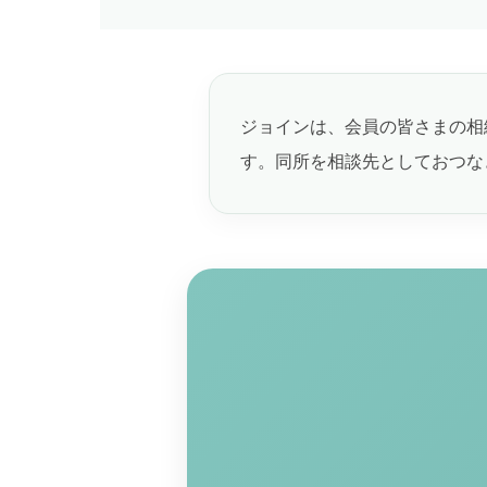
ジョインは、会員の皆さまの相
す。同所を相談先としておつな