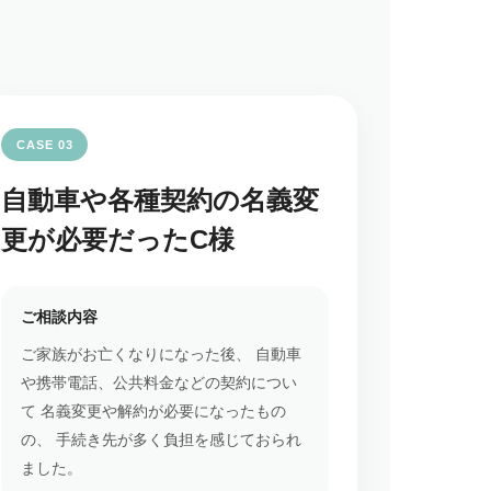
CASE 03
自動車や各種契約の名義変
更が必要だったC様
ご相談内容
ご家族がお亡くなりになった後、 自動車
や携帯電話、公共料金などの契約につい
て 名義変更や解約が必要になったもの
の、 手続き先が多く負担を感じておられ
ました。