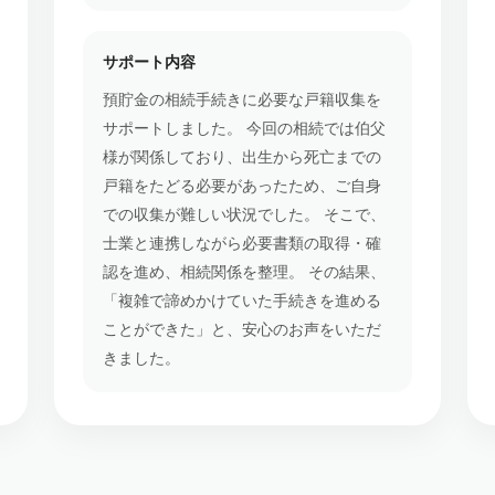
サポート内容
預貯金の相続手続きに必要な戸籍収集を
サポートしました。 今回の相続では伯父
様が関係しており、出生から死亡までの
戸籍をたどる必要があったため、ご自身
での収集が難しい状況でした。 そこで、
士業と連携しながら必要書類の取得・確
認を進め、相続関係を整理。 その結果、
「複雑で諦めかけていた手続きを進める
ことができた」と、安心のお声をいただ
きました。