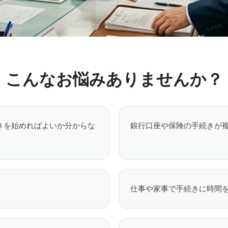
こんなお悩みありませんか？
きを始めればよいか分からな
銀行口座や保険の手続きが
仕事や家事で手続きに時間