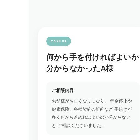
CASE 01
何から手を付ければよいか
分からなかったA様
ご相談内容
お父様がお亡くなりになり、 年金停止や
健康保険、各種契約の解約など 手続きが
多く何から進めればよいのか分からない
と ご相談くださいました。