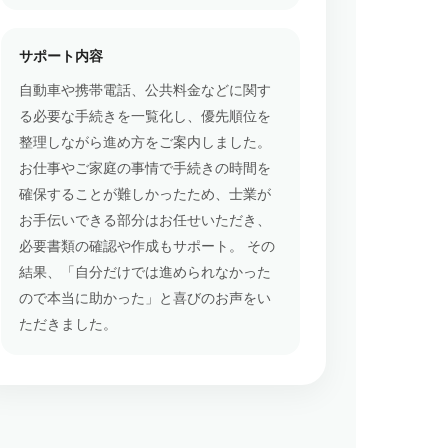
サポート内容
自動車や携帯電話、公共料金などに関す
る必要な手続きを一覧化し、優先順位を
整理しながら進め方をご案内しました。
お仕事やご家庭の事情で手続きの時間を
確保することが難しかったため、士業が
お手伝いできる部分はお任せいただき、
必要書類の確認や作成もサポート。 その
結果、「自分だけでは進められなかった
ので本当に助かった」と喜びのお声をい
ただきました。