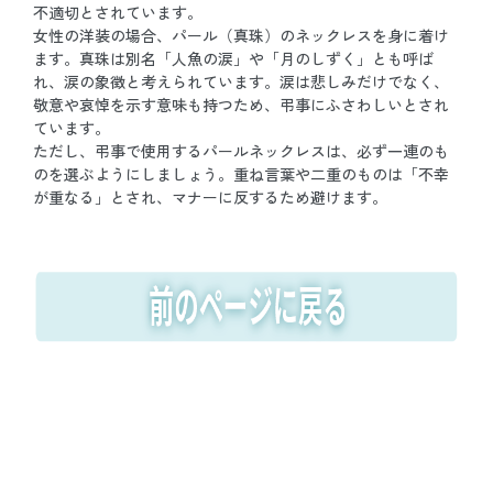
不適切とされています。
女性の洋装の場合、パール（真珠）のネックレスを身に着け
ます。真珠は別名「人魚の涙」や「月のしずく」とも呼ば
れ、涙の象徴と考えられています。涙は悲しみだけでなく、
敬意や哀悼を示す意味も持つため、弔事にふさわしいとされ
ています。
ただし、弔事で使用するパールネックレスは、必ず一連のも
のを選ぶようにしましょう。重ね言葉や二重のものは「不幸
が重なる」とされ、マナーに反するため避けます。